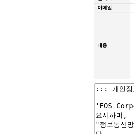
이메일
내용