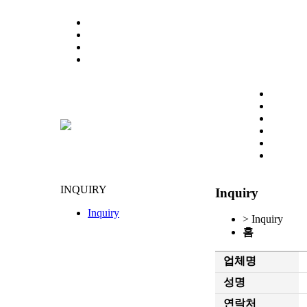
INQUIRY
Inquiry
Inquiry
> Inquiry
홈
업체명
성명
연락처