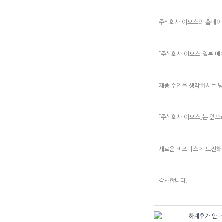
주식회사 이오스의 홈페이
「주식회사 이오스」일본 메
제품 수입을 생각하시는 
「주식회사 이오스」는 앞
새로운 비즈니스에 도전해
감사합니다.
하계휴가 안