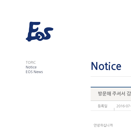
TOPIC
Notice
Notice
EOS News
방문해 주셔서 감
등록일
2016-07
안녕하십니까