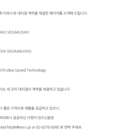
희 이오스와 대리점 계약을 체결한 메이커를 소개해 드립니다.
OHO SEISAKUSHO
EDA SEISAAKUSHO
ITH Idea Speed Technology
사는 세 곳의 대리점의 계약을 체결하고 있습니다.
다 좋은 가격으로 제품을 공급하고 있으니,
적의뢰나 궁금하신 사항이 있으신분은
Mail:
MJJIN@eo-s.jp
or 02-6376-0095 로 연락 주세요.